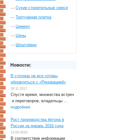
Сухие строительные смеси
Тротуарная плитка
Цемент
Цены
Шпатлёвки
Новости:
В столице не все готовы
обновляться с «Реновацией»
20.11.2017
Спустя время, множества встреч
и переговоров, владельцы ...
подробнее
Рост производства бетона в
России за январь 2016 года
13.03.2016
В соответствие информации