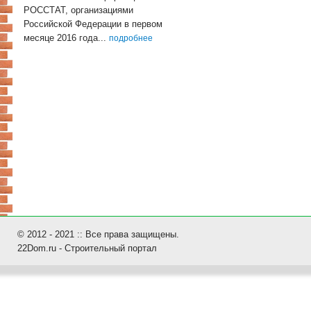
РОССТАТ, организациями
Российской Федерации в первом
месяце 2016 года...
подробнее
© 2012 - 2021 :: Все права защищены.
22Dom.ru - Строительный портал