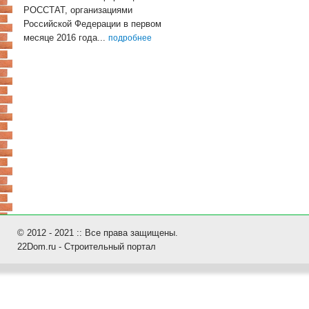
РОССТАТ, организациями
Российской Федерации в первом
месяце 2016 года...
подробнее
© 2012 - 2021 :: Все права защищены.
22Dom.ru - Строительный портал