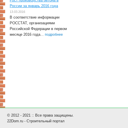
Рост производства бетона в
России за январь 2016 года
13.03.2016
В соответствие информации
РОССТАТ, организациями
Российской Федерации в первом
месяце 2016 года...
подробнее
© 2012 - 2021 :: Все права защищены.
22Dom.ru - Строительный портал