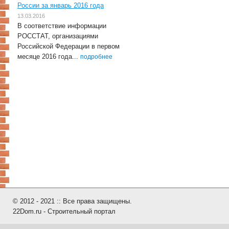
России за январь 2016 года
13.03.2016
В соответствие информации
РОССТАТ, организациями
Российской Федерации в первом
месяце 2016 года...
подробнее
© 2012 - 2021 :: Все права защищены.
22Dom.ru - Строительный портал