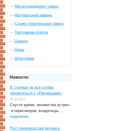
Металлоизделия / ковка
Натуральный камень
Сухие строительные смеси
Тротуарная плитка
Цемент
Цены
Шпатлёвки
Новости:
В столице не все готовы
обновляться с «Реновацией»
20.11.2017
Спустя время, множества встреч
и переговоров, владельцы ...
подробнее
Рост производства бетона в