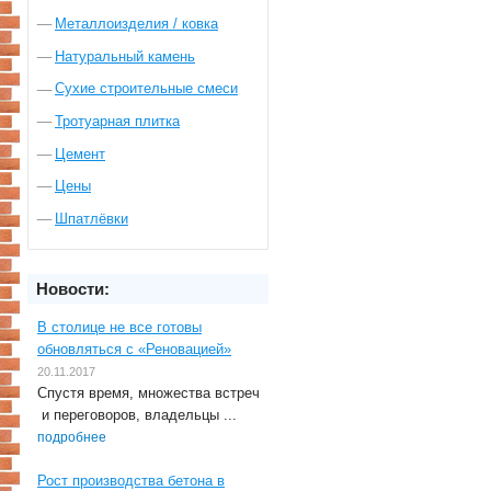
Металлоизделия / ковка
Натуральный камень
Сухие строительные смеси
Тротуарная плитка
Цемент
Цены
Шпатлёвки
Новости:
В столице не все готовы
обновляться с «Реновацией»
20.11.2017
Спустя время, множества встреч
и переговоров, владельцы ...
подробнее
Рост производства бетона в