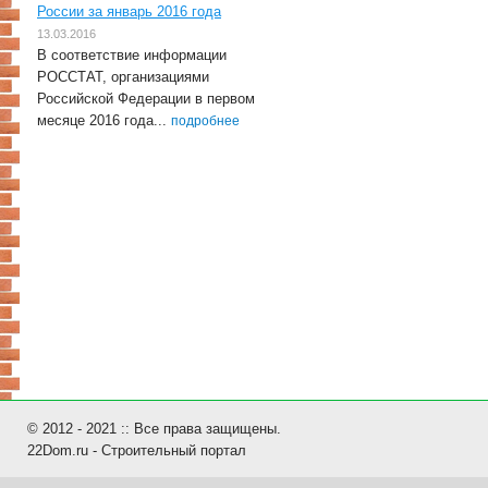
России за январь 2016 года
13.03.2016
В соответствие информации
РОССТАТ, организациями
Российской Федерации в первом
месяце 2016 года...
подробнее
© 2012 - 2021 :: Все права защищены.
22Dom.ru - Строительный портал