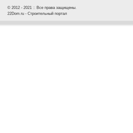
© 2012 - 2021 :: Все права защищены.
22Dom.ru - Строительный портал