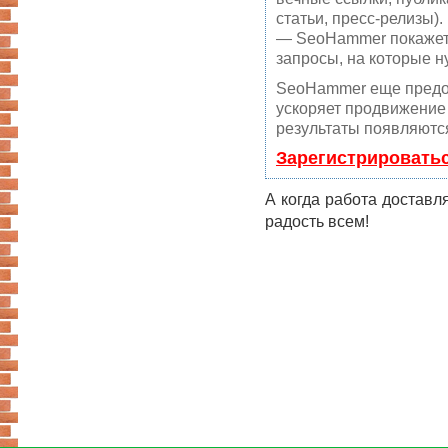
статьи, пресс-релизы).
— SeoHammer покажет, 
запросы, на которые н
SeoHammer еще предо
ускоряет продвижение 
результаты появляются
Зарегистрировать
А когда работа доставля
радость всем!