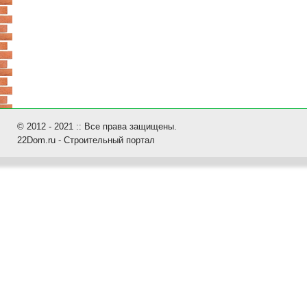
© 2012 - 2021 :: Все права защищены.
22Dom.ru - Строительный портал